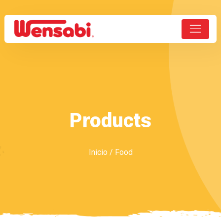
Products
Inicio
/ Food