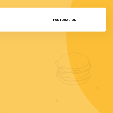
FACTURACION