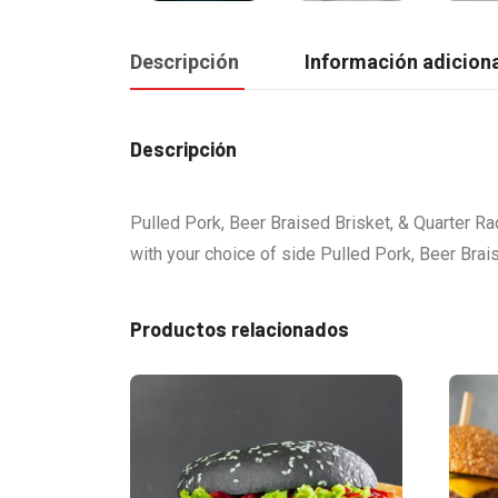
Descripción
Información adicion
Descripción
Pulled Pork, Beer Braised Brisket, & Quarter Ra
with your choice of side Pulled Pork, Beer Brai
Productos relacionados