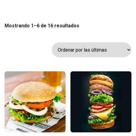
Sorted
Mostrando 1–6 de 16 resultados
by
latest