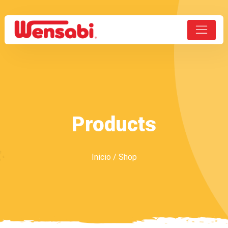
Products
Inicio
/ Shop